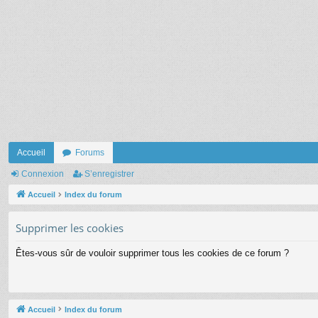
Accueil
Forums
Connexion
S’enregistrer
Accueil
Index du forum
Supprimer les cookies
Êtes-vous sûr de vouloir supprimer tous les cookies de ce forum ?
Accueil
Index du forum