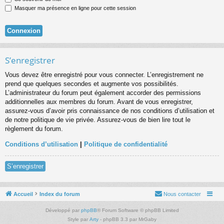
Masquer ma présence en ligne pour cette session
S’enregistrer
Vous devez être enregistré pour vous connecter. L’enregistrement ne
prend que quelques secondes et augmente vos possibilités.
L’administrateur du forum peut également accorder des permissions
additionnelles aux membres du forum. Avant de vous enregistrer,
assurez-vous d’avoir pris connaissance de nos conditions d’utilisation et
de notre politique de vie privée. Assurez-vous de bien lire tout le
règlement du forum.
Conditions d’utilisation
|
Politique de confidentialité
S’enregistrer
Accueil
Index du forum
Nous contacter
Développé par
phpBB
® Forum Software © phpBB Limited
Style par
Arty
- phpBB 3.3 par MrGaby