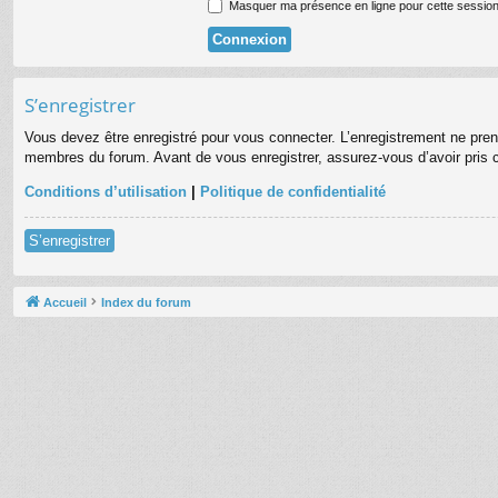
Masquer ma présence en ligne pour cette sessio
S’enregistrer
Vous devez être enregistré pour vous connecter. L’enregistrement ne pre
membres du forum. Avant de vous enregistrer, assurez-vous d’avoir pris co
Conditions d’utilisation
|
Politique de confidentialité
S’enregistrer
Accueil
Index du forum