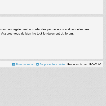
forum peut également accorder des permissions additionnelles aux
. Assurez-vous de bien lire tout le règlement du forum.
Nous contacter
Supprimer les cookies
Heures au format
UTC+02:00