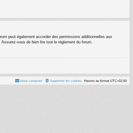
forum peut également accorder des permissions additionnelles aux
. Assurez-vous de bien lire tout le règlement du forum.
Nous contacter
Supprimer les cookies
Heures au format
UTC+02:00