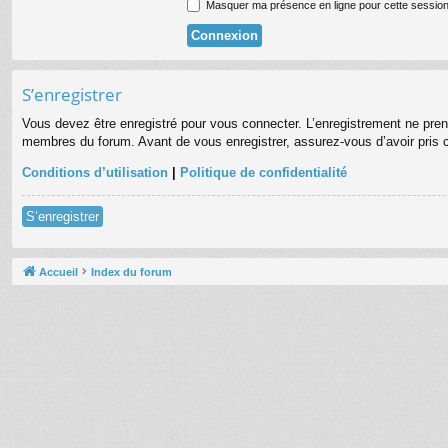
Masquer ma présence en ligne pour cette sessio
S’enregistrer
Vous devez être enregistré pour vous connecter. L’enregistrement ne pre
membres du forum. Avant de vous enregistrer, assurez-vous d’avoir pris co
Conditions d’utilisation
|
Politique de confidentialité
S’enregistrer
Accueil
Index du forum