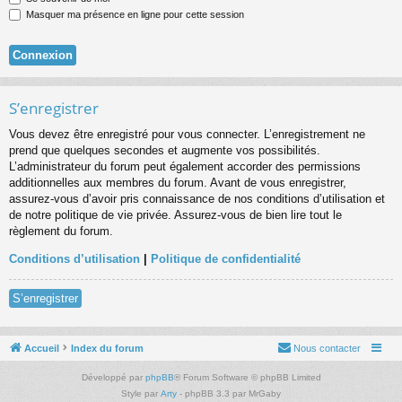
Masquer ma présence en ligne pour cette session
S’enregistrer
Vous devez être enregistré pour vous connecter. L’enregistrement ne
prend que quelques secondes et augmente vos possibilités.
L’administrateur du forum peut également accorder des permissions
additionnelles aux membres du forum. Avant de vous enregistrer,
assurez-vous d’avoir pris connaissance de nos conditions d’utilisation et
de notre politique de vie privée. Assurez-vous de bien lire tout le
règlement du forum.
Conditions d’utilisation
|
Politique de confidentialité
S’enregistrer
Accueil
Index du forum
Nous contacter
Développé par
phpBB
® Forum Software © phpBB Limited
Style par
Arty
- phpBB 3.3 par MrGaby