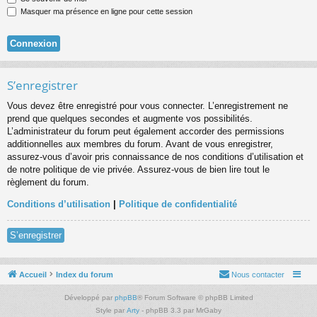
Masquer ma présence en ligne pour cette session
S’enregistrer
Vous devez être enregistré pour vous connecter. L’enregistrement ne
prend que quelques secondes et augmente vos possibilités.
L’administrateur du forum peut également accorder des permissions
additionnelles aux membres du forum. Avant de vous enregistrer,
assurez-vous d’avoir pris connaissance de nos conditions d’utilisation et
de notre politique de vie privée. Assurez-vous de bien lire tout le
règlement du forum.
Conditions d’utilisation
|
Politique de confidentialité
S’enregistrer
Accueil
Index du forum
Nous contacter
Développé par
phpBB
® Forum Software © phpBB Limited
Style par
Arty
- phpBB 3.3 par MrGaby