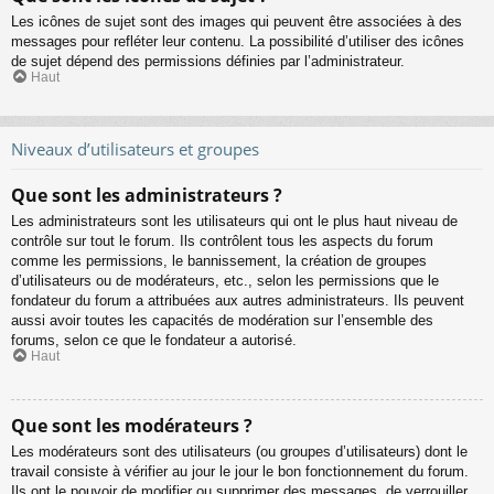
Les icônes de sujet sont des images qui peuvent être associées à des
messages pour refléter leur contenu. La possibilité d’utiliser des icônes
de sujet dépend des permissions définies par l’administrateur.
Haut
Niveaux d’utilisateurs et groupes
Que sont les administrateurs ?
Les administrateurs sont les utilisateurs qui ont le plus haut niveau de
contrôle sur tout le forum. Ils contrôlent tous les aspects du forum
comme les permissions, le bannissement, la création de groupes
d’utilisateurs ou de modérateurs, etc., selon les permissions que le
fondateur du forum a attribuées aux autres administrateurs. Ils peuvent
aussi avoir toutes les capacités de modération sur l’ensemble des
forums, selon ce que le fondateur a autorisé.
Haut
Que sont les modérateurs ?
Les modérateurs sont des utilisateurs (ou groupes d’utilisateurs) dont le
travail consiste à vérifier au jour le jour le bon fonctionnement du forum.
Ils ont le pouvoir de modifier ou supprimer des messages, de verrouiller,