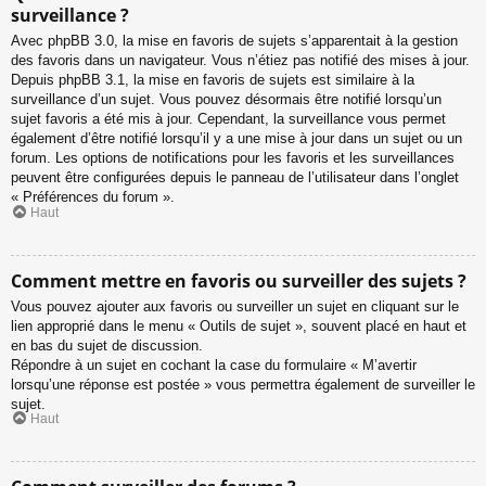
surveillance ?
Avec phpBB 3.0, la mise en favoris de sujets s’apparentait à la gestion
des favoris dans un navigateur. Vous n’étiez pas notifié des mises à jour.
Depuis phpBB 3.1, la mise en favoris de sujets est similaire à la
surveillance d’un sujet. Vous pouvez désormais être notifié lorsqu’un
sujet favoris a été mis à jour. Cependant, la surveillance vous permet
également d’être notifié lorsqu’il y a une mise à jour dans un sujet ou un
forum. Les options de notifications pour les favoris et les surveillances
peuvent être configurées depuis le panneau de l’utilisateur dans l’onglet
« Préférences du forum ».
Haut
Comment mettre en favoris ou surveiller des sujets ?
Vous pouvez ajouter aux favoris ou surveiller un sujet en cliquant sur le
lien approprié dans le menu « Outils de sujet », souvent placé en haut et
en bas du sujet de discussion.
Répondre à un sujet en cochant la case du formulaire « M’avertir
lorsqu’une réponse est postée » vous permettra également de surveiller le
sujet.
Haut