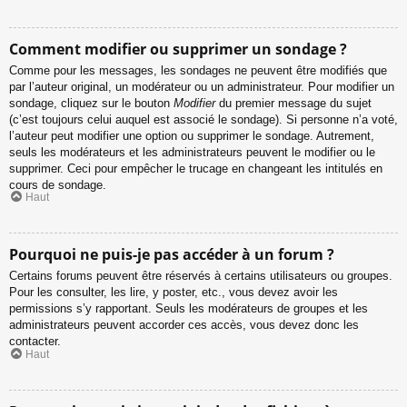
Comment modifier ou supprimer un sondage ?
Comme pour les messages, les sondages ne peuvent être modifiés que
par l’auteur original, un modérateur ou un administrateur. Pour modifier un
sondage, cliquez sur le bouton
Modifier
du premier message du sujet
(c’est toujours celui auquel est associé le sondage). Si personne n’a voté,
l’auteur peut modifier une option ou supprimer le sondage. Autrement,
seuls les modérateurs et les administrateurs peuvent le modifier ou le
supprimer. Ceci pour empêcher le trucage en changeant les intitulés en
cours de sondage.
Haut
Pourquoi ne puis-je pas accéder à un forum ?
Certains forums peuvent être réservés à certains utilisateurs ou groupes.
Pour les consulter, les lire, y poster, etc., vous devez avoir les
permissions s’y rapportant. Seuls les modérateurs de groupes et les
administrateurs peuvent accorder ces accès, vous devez donc les
contacter.
Haut