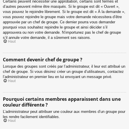
Certains peuvent nécessiter une approbation, certains sont fermés et
d’autres peuvent même être masqués. Si le groupe est dit « Ouvert »,
vous pouvez le rejoindre librement. Si le groupe est dit « À la demande »,
vous pouvez rejoindre le groupe mais votre demande nécessitera d’être
approuvée par un chef de groupe. Ce dernier pourra vous demander
pourquoi vous souhaitez rejoindre le groupe et ainsi décider s’il
approuvera ou non votre demande. N’importunez pas le chef de groupe
s’il annule votre demande, il a sûrement ses raisons.
Haut
Comment devenir chef de groupe ?
Lorsque des groupes sont créés par l’administrateur, il leur est attribué un
chef de groupe. Si vous désirez créer un groupe d’utilisateurs, contactez
l’administrateur en premier lieu en lui envoyant un message privé.
Haut
Pourquoi certains membres apparaissent dans une
couleur différente ?
L’administrateur peut attribuer une couleur aux membres d’un groupe pour
les rendre facilement identifiables.
Haut