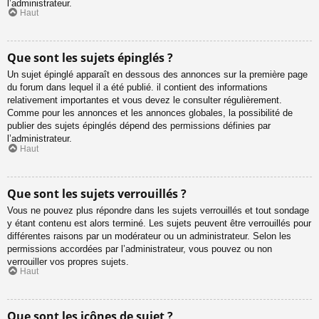
l’administrateur.
Haut
Que sont les sujets épinglés ?
Un sujet épinglé apparaît en dessous des annonces sur la première page
du forum dans lequel il a été publié. il contient des informations
relativement importantes et vous devez le consulter régulièrement.
Comme pour les annonces et les annonces globales, la possibilité de
publier des sujets épinglés dépend des permissions définies par
l’administrateur.
Haut
Que sont les sujets verrouillés ?
Vous ne pouvez plus répondre dans les sujets verrouillés et tout sondage
y étant contenu est alors terminé. Les sujets peuvent être verrouillés pour
différentes raisons par un modérateur ou un administrateur. Selon les
permissions accordées par l’administrateur, vous pouvez ou non
verrouiller vos propres sujets.
Haut
Que sont les icônes de sujet ?