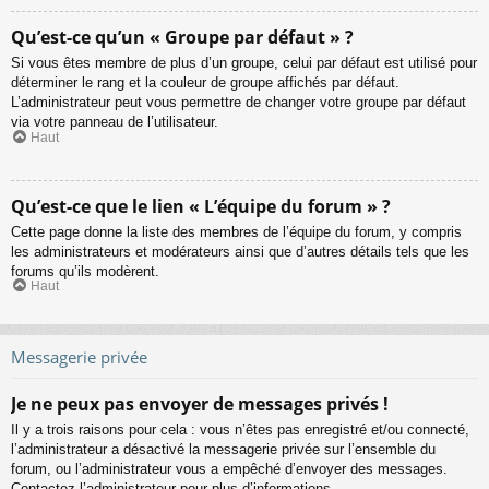
Qu’est-ce qu’un « Groupe par défaut » ?
Si vous êtes membre de plus d’un groupe, celui par défaut est utilisé pour
déterminer le rang et la couleur de groupe affichés par défaut.
L’administrateur peut vous permettre de changer votre groupe par défaut
via votre panneau de l’utilisateur.
Haut
Qu’est-ce que le lien « L’équipe du forum » ?
Cette page donne la liste des membres de l’équipe du forum, y compris
les administrateurs et modérateurs ainsi que d’autres détails tels que les
forums qu’ils modèrent.
Haut
Messagerie privée
Je ne peux pas envoyer de messages privés !
Il y a trois raisons pour cela : vous n’êtes pas enregistré et/ou connecté,
l’administrateur a désactivé la messagerie privée sur l’ensemble du
forum, ou l’administrateur vous a empêché d’envoyer des messages.
Contactez l’administrateur pour plus d’informations.