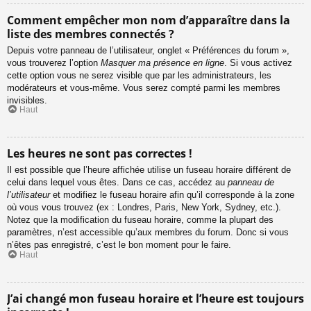
Comment empêcher mon nom d’apparaître dans la
liste des membres connectés ?
Depuis votre panneau de l’utilisateur, onglet « Préférences du forum »,
vous trouverez l’option
Masquer ma présence en ligne
. Si vous activez
cette option vous ne serez visible que par les administrateurs, les
modérateurs et vous-même. Vous serez compté parmi les membres
invisibles.
Haut
Les heures ne sont pas correctes !
Il est possible que l’heure affichée utilise un fuseau horaire différent de
celui dans lequel vous êtes. Dans ce cas, accédez au
panneau de
l’utilisateur
et modifiez le fuseau horaire afin qu’il corresponde à la zone
où vous vous trouvez (ex : Londres, Paris, New York, Sydney, etc.).
Notez que la modification du fuseau horaire, comme la plupart des
paramètres, n’est accessible qu’aux membres du forum. Donc si vous
n’êtes pas enregistré, c’est le bon moment pour le faire.
Haut
J’ai changé mon fuseau horaire et l’heure est toujours