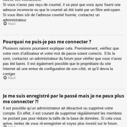
Si vous n’avez pas reçu de courriel, il se peut que vous ayez fourni une
adresse incorrecte ou que le courriel ait été traité par un filtre anti-spam.
Si vous êtes sûr de l’adresse courriel fournie, contactez un
administrateur.
Haut
Pourquoi ne puis-je pas me connecter ?
Plusieurs raisons pourraient expliquer cela. Premièrement, vérifiez que
votre nom d’utilisateur et votre mot de passe soient corrects. S’ils le
sont, contactez un administrateur du forum pour vérifier que vous n’avez
pas été banni. Il est également possible que le propriétaire du site
Internet ait une erreur de configuration de son côté, et qu’il devra la
corriger.
Haut
Je me suis enregistré par le passé mais je ne peux plus
me connecter ?!
Il est possible qu’un administrateur ait désactivé ou supprimé votre
compte. En effet, il est courant de supprimer régulièrement les membres
ne postant pas pour réduire la taille de la base de données. Si cela vous
arrive, tentez de vous ré-enregistrer et soyez plus investi sur le forum.