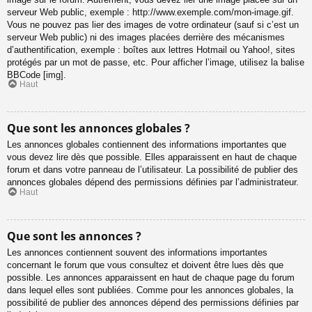
serveur Web public, exemple : http://www.exemple.com/mon-image.gif.
Vous ne pouvez pas lier des images de votre ordinateur (sauf si c’est un
serveur Web public) ni des images placées derrière des mécanismes
d’authentification, exemple : boîtes aux lettres Hotmail ou Yahoo!, sites
protégés par un mot de passe, etc. Pour afficher l’image, utilisez la balise
BBCode [img].
Haut
Que sont les annonces globales ?
Les annonces globales contiennent des informations importantes que
vous devez lire dès que possible. Elles apparaissent en haut de chaque
forum et dans votre panneau de l’utilisateur. La possibilité de publier des
annonces globales dépend des permissions définies par l’administrateur.
Haut
Que sont les annonces ?
Les annonces contiennent souvent des informations importantes
concernant le forum que vous consultez et doivent être lues dès que
possible. Les annonces apparaissent en haut de chaque page du forum
dans lequel elles sont publiées. Comme pour les annonces globales, la
possibilité de publier des annonces dépend des permissions définies par