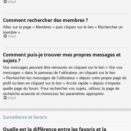
Haut
Comment rechercher des membres ?
Allez sur la page « Membres » puis cliquez sur le lien « Rechercher un
membre ».
Haut
Comment puis-je trouver mes propres messages et
sujets ?
Vos messages peuvent être retrouvés en cliquant sur le lien « Voir vos
messages » dans le panneau de l’utilisateur, en cliquant sur le lien
« Rechercher les messages de l’utilisateur » depuis votre propre page de
profil ou bien en cliquant sur le lien « Accès rapide » depuis n’importe
quelle page du forum. Pour rechercher vos sujets, utilisez la page de
recherche avancée et choisissez les paramètres appropriés.
Haut
Surveillance et favoris
Quelle est la différence entre les favoris et la