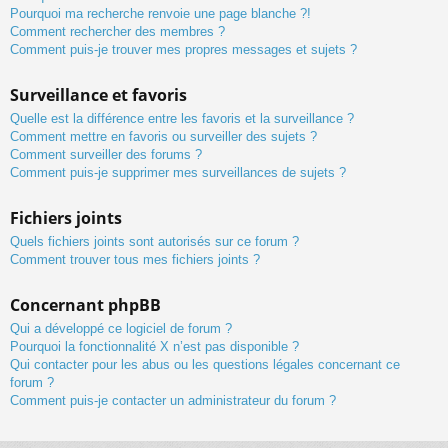
Pourquoi ma recherche renvoie une page blanche ?!
Comment rechercher des membres ?
Comment puis-je trouver mes propres messages et sujets ?
Surveillance et favoris
Quelle est la différence entre les favoris et la surveillance ?
Comment mettre en favoris ou surveiller des sujets ?
Comment surveiller des forums ?
Comment puis-je supprimer mes surveillances de sujets ?
Fichiers joints
Quels fichiers joints sont autorisés sur ce forum ?
Comment trouver tous mes fichiers joints ?
Concernant phpBB
Qui a développé ce logiciel de forum ?
Pourquoi la fonctionnalité X n’est pas disponible ?
Qui contacter pour les abus ou les questions légales concernant ce
forum ?
Comment puis-je contacter un administrateur du forum ?