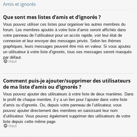
Amis et ignorés
Que sont mes listes d’amis et d’ignorés ?
Vous pouvez utiliser ces listes pour organiser les autres membres du
forum. Les membres ajoutés à votre liste d’amis seront affichés dans
votre panneau de l’utilisateur pour un accès rapide, voir leur état de
connexion et leur envoyer des messages privés. Selon les thèmes
graphiques, leurs messages peuvent être mis en valeur. Si vous ajoutez
un utilisateur à votre liste d’ignorés, tous ses messages seront masqués
par défaut.
Haut
Comment puis-je ajouter/supprimer des utilisateurs
de ma liste d’amis ou d’ignorés ?
Vous pouvez ajouter des utilisateurs à votre liste de deux manières. Dans
le profil de chaque membre, il y a un lien pour l’ajouter dans votre liste
d’amis ou d’ignorés. Ou, depuis votre panneau de l’utilisateur, vous
pouvez ajouter directement des membres en saisissant leur nom
d’utilisateur. Vous pouvez également supprimer des utilisateurs de votre
liste depuis cette même page.
Haut