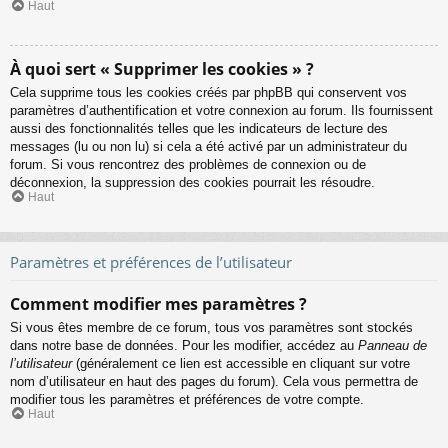
Haut
À quoi sert « Supprimer les cookies » ?
Cela supprime tous les cookies créés par phpBB qui conservent vos
paramètres d’authentification et votre connexion au forum. Ils fournissent
aussi des fonctionnalités telles que les indicateurs de lecture des
messages (lu ou non lu) si cela a été activé par un administrateur du
forum. Si vous rencontrez des problèmes de connexion ou de
déconnexion, la suppression des cookies pourrait les résoudre.
Haut
Paramètres et préférences de l’utilisateur
Comment modifier mes paramètres ?
Si vous êtes membre de ce forum, tous vos paramètres sont stockés
dans notre base de données. Pour les modifier, accédez au
Panneau de
l’utilisateur
(généralement ce lien est accessible en cliquant sur votre
nom d’utilisateur en haut des pages du forum). Cela vous permettra de
modifier tous les paramètres et préférences de votre compte.
Haut