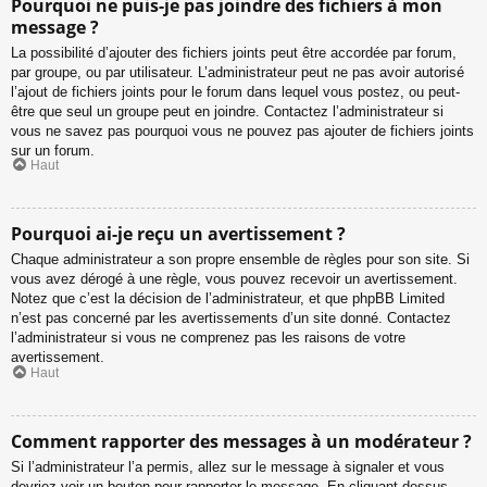
Pourquoi ne puis-je pas joindre des fichiers à mon
message ?
La possibilité d’ajouter des fichiers joints peut être accordée par forum,
par groupe, ou par utilisateur. L’administrateur peut ne pas avoir autorisé
l’ajout de fichiers joints pour le forum dans lequel vous postez, ou peut-
être que seul un groupe peut en joindre. Contactez l’administrateur si
vous ne savez pas pourquoi vous ne pouvez pas ajouter de fichiers joints
sur un forum.
Haut
Pourquoi ai-je reçu un avertissement ?
Chaque administrateur a son propre ensemble de règles pour son site. Si
vous avez dérogé à une règle, vous pouvez recevoir un avertissement.
Notez que c’est la décision de l’administrateur, et que phpBB Limited
n’est pas concerné par les avertissements d’un site donné. Contactez
l’administrateur si vous ne comprenez pas les raisons de votre
avertissement.
Haut
Comment rapporter des messages à un modérateur ?
Si l’administrateur l’a permis, allez sur le message à signaler et vous
devriez voir un bouton pour rapporter le message. En cliquant dessus,