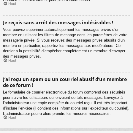
Haut
Je reçois sans arrêt des messages indésirables !
Vous pouvez supprimer automatiquement les messages privés d’un
membre en utilisant les filtres de message dans les paramètres de votre
messagerie privée. Si vous recevez des messages privés abusifs d’un
membre en particulier, rapportez les messages aux modérateurs. Ce
dernier a la possibilité d’empêcher complètement un membre d’envoyer
des messages privés.
Haut
J’ai reçu un spam ou un courriel abusif d’un membre
de ce forum !
Le formulaire de courrier électronique du forum comprend des sécurités
pour suivre les utilisateurs qui envoient de tels messages. Envoyez à
l’administrateur une copie complète du courriel reçu. Il est très important
d’inclure l’en-tête (il contient des informations sur l’expéditeur du courriel).
L’administrateur pourra alors prendre les mesures nécessaires.
Haut