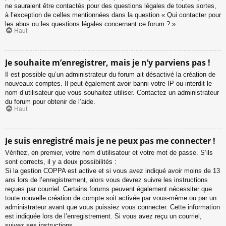
ne sauraient être contactés pour des questions légales de toutes sortes,
à l’exception de celles mentionnées dans la question « Qui contacter pour
les abus ou les questions légales concernant ce forum ? ».
Haut
Je souhaite m’enregistrer, mais je n’y parviens pas !
Il est possible qu’un administrateur du forum ait désactivé la création de
nouveaux comptes. Il peut également avoir banni votre IP ou interdit le
nom d’utilisateur que vous souhaitez utiliser. Contactez un administrateur
du forum pour obtenir de l’aide.
Haut
Je suis enregistré mais je ne peux pas me connecter !
Vérifiez, en premier, votre nom d’utilisateur et votre mot de passe. S’ils
sont corrects, il y a deux possibilités :
Si la gestion COPPA est active et si vous avez indiqué avoir moins de 13
ans lors de l’enregistrement, alors vous devrez suivre les instructions
reçues par courriel. Certains forums peuvent également nécessiter que
toute nouvelle création de compte soit activée par vous-même ou par un
administrateur avant que vous puissiez vous connecter. Cette information
est indiquée lors de l’enregistrement. Si vous avez reçu un courriel,
suivez ses instructions.