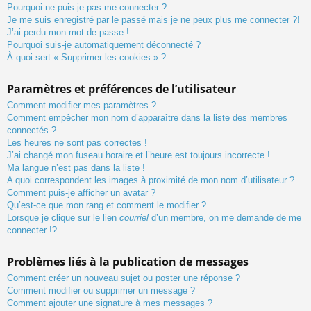
Pourquoi ne puis-je pas me connecter ?
Je me suis enregistré par le passé mais je ne peux plus me connecter ?!
J’ai perdu mon mot de passe !
Pourquoi suis-je automatiquement déconnecté ?
À quoi sert « Supprimer les cookies » ?
Paramètres et préférences de l’utilisateur
Comment modifier mes paramètres ?
Comment empêcher mon nom d’apparaître dans la liste des membres
connectés ?
Les heures ne sont pas correctes !
J’ai changé mon fuseau horaire et l’heure est toujours incorrecte !
Ma langue n’est pas dans la liste !
A quoi correspondent les images à proximité de mon nom d’utilisateur ?
Comment puis-je afficher un avatar ?
Qu’est-ce que mon rang et comment le modifier ?
Lorsque je clique sur le lien
courriel
d’un membre, on me demande de me
connecter !?
Problèmes liés à la publication de messages
Comment créer un nouveau sujet ou poster une réponse ?
Comment modifier ou supprimer un message ?
Comment ajouter une signature à mes messages ?