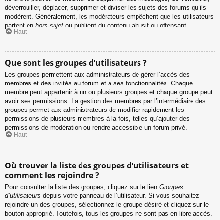
déverrouiller, déplacer, supprimer et diviser les sujets des forums qu’ils
modèrent. Généralement, les modérateurs empêchent que les utilisateurs
partent en
hors-sujet
ou publient du contenu abusif ou offensant.
Haut
Que sont les groupes d’utilisateurs ?
Les groupes permettent aux administrateurs de gérer l’accès des
membres et des invités au forum et à ses fonctionnalités. Chaque
membre peut appartenir à un ou plusieurs groupes et chaque groupe peut
avoir ses permissions. La gestion des membres par l’intermédiaire des
groupes permet aux administrateurs de modifier rapidement les
permissions de plusieurs membres à la fois, telles qu’ajouter des
permissions de modération ou rendre accessible un forum privé.
Haut
Où trouver la liste des groupes d’utilisateurs et
comment les rejoindre ?
Pour consulter la liste des groupes, cliquez sur le lien
Groupes
d’utilisateurs
depuis votre panneau de l’utilisateur. Si vous souhaitez
rejoindre un des groupes, sélectionnez le groupe désiré et cliquez sur le
bouton approprié. Toutefois, tous les groupes ne sont pas en libre accès.