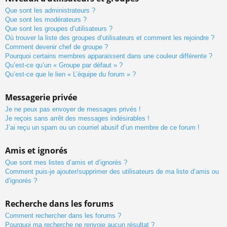
Que sont les administrateurs ?
Que sont les modérateurs ?
Que sont les groupes d’utilisateurs ?
Où trouver la liste des groupes d’utilisateurs et comment les rejoindre ?
Comment devenir chef de groupe ?
Pourquoi certains membres apparaissent dans une couleur différente ?
Qu’est-ce qu’un « Groupe par défaut » ?
Qu’est-ce que le lien « L’équipe du forum » ?
Messagerie privée
Je ne peux pas envoyer de messages privés !
Je reçois sans arrêt des messages indésirables !
J’ai reçu un spam ou un courriel abusif d’un membre de ce forum !
Amis et ignorés
Que sont mes listes d’amis et d’ignorés ?
Comment puis-je ajouter/supprimer des utilisateurs de ma liste d’amis ou
d’ignorés ?
Recherche dans les forums
Comment rechercher dans les forums ?
Pourquoi ma recherche ne renvoie aucun résultat ?