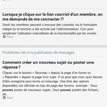
Lorsque je clique sur le lien
courriel
d’un membre, on
me demande de me connecter !?
Seuls les membres peuvent s’envoyer des courriels via le formulaire
intégré (si la fonction a été activée par l’administrateur). Ceci pour
empêcher l’utilisation malveillante de la fonctionnalité par les invités.
Haut
Problèmes liés à la publication de messages
Comment créer un nouveau sujet ou poster une
réponse ?
Cliquez sur le bouton « Nouveau » depuis la page d’un forum ou
« Répondre » depuis la page d’un sujet. Il se peut que vous ayez besoin
d’être enregistré pour écrire un message. Une liste des options
disponibles est affichée en bas de page des forums, exemple : Vous
pouvez
poster de nouveaux sujets, Vous
pouvez
joindre des fichiers,
etc.
Haut