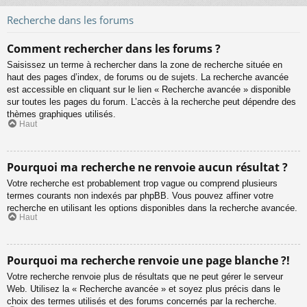
Recherche dans les forums
Comment rechercher dans les forums ?
Saisissez un terme à rechercher dans la zone de recherche située en
haut des pages d’index, de forums ou de sujets. La recherche avancée
est accessible en cliquant sur le lien « Recherche avancée » disponible
sur toutes les pages du forum. L’accès à la recherche peut dépendre des
thèmes graphiques utilisés.
Haut
Pourquoi ma recherche ne renvoie aucun résultat ?
Votre recherche est probablement trop vague ou comprend plusieurs
termes courants non indexés par phpBB. Vous pouvez affiner votre
recherche en utilisant les options disponibles dans la recherche avancée.
Haut
Pourquoi ma recherche renvoie une page blanche ?!
Votre recherche renvoie plus de résultats que ne peut gérer le serveur
Web. Utilisez la « Recherche avancée » et soyez plus précis dans le
choix des termes utilisés et des forums concernés par la recherche.