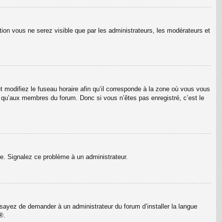
tion vous ne serez visible que par les administrateurs, les modérateurs et
t modifiez le fuseau horaire afin qu’il corresponde à la zone où vous vous
e qu’aux membres du forum. Donc si vous n’êtes pas enregistré, c’est le
ure. Signalez ce problème à un administrateur.
Essayez de demander à un administrateur du forum d’installer la langue
®.