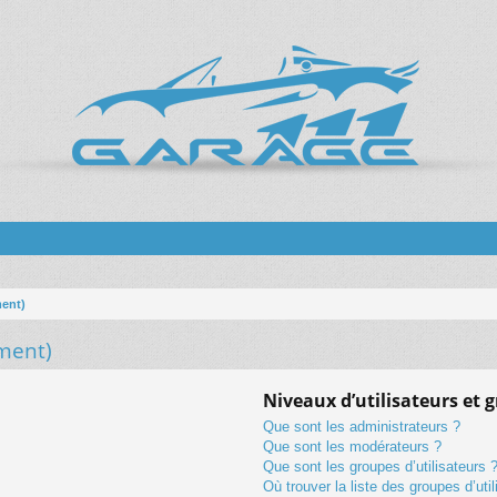
ment)
ment)
Niveaux d’utilisateurs et 
Que sont les administrateurs ?
Que sont les modérateurs ?
Que sont les groupes d’utilisateurs 
Où trouver la liste des groupes d’uti