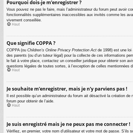
Pourquoi dois-je m’enregistrer ?
Vous pouvez ne pas le faire, mais l’administrateur du forum peut avoir con
fonctionnalités supplémentaires inaccessibles aux invités comme les avat
vivement conseillée.
Haut
Que signifie COPPA ?
COPPA (ou
Children’s Online Privacy Protection Act
de 1998) est une loi 
des parents (ou d’un tuteur légal) pour la collecte de ces informations p
le fait à votre place, contactez un conseiller juridique pour obtenir son 
questions légales de toutes sortes, à l’exception de celles mentionnées 
Haut
Je souhaite m’enregistrer, mais je n’y parviens pas !
Il est possible qu’un administrateur du forum ait désactivé la création de
forum pour obtenir de l’aide.
Haut
Je suis enregistré mais je ne peux pas me connecter !
Vérifiez, en premier, votre nom d’utilisateur et votre mot de passe. S’ils so