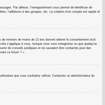
messages. Par ailleurs, l’enregistrement vous permet de bénéficier de
res, l’adhésion à des groupes, etc. La création d’un compte est rapide et
ons de mineurs de moins de 13 ans doivent obtenir le consentement écrit
e cela s’applique à vous, lorsque vous vous enregistrez ou que quelqu’un
ournir de conseils juridiques et ne sauraient être contactés pour des
rnant ce forum ? ».
utilisateur que vous souhaitez utiliser. Contactez un administrateur du