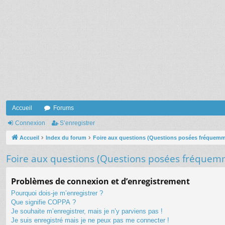
Accueil
Forums
Connexion
S’enregistrer
Accueil
Index du forum
Foire aux questions (Questions posées fréquem
Foire aux questions (Questions posées fréquem
Problèmes de connexion et d’enregistrement
Pourquoi dois-je m’enregistrer ?
Que signifie COPPA ?
Je souhaite m’enregistrer, mais je n’y parviens pas !
Je suis enregistré mais je ne peux pas me connecter !