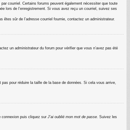
s par courriel. Certains forums peuvent également nécessiter que toute
e lors de l’enregistrement. Si vous avez reçu un courriel, suivez ses
us êtes sûr de l’adresse courriel fournie, contactez un administrateur.
ntactez un administrateur du forum pour vérifier que vous n’avez pas été
pas pour réduire la taille de la base de données. Si cela vous arrive,
de connexion puis cliquez sur
J’ai oublié mon mot de passe
. Suivez les