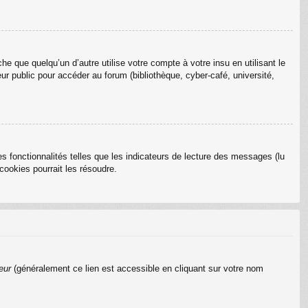
que quelqu’un d’autre utilise votre compte à votre insu en utilisant le
r public pour accéder au forum (bibliothèque, cyber-café, université,
s fonctionnalités telles que les indicateurs de lecture des messages (lu
ookies pourrait les résoudre.
eur
(généralement ce lien est accessible en cliquant sur votre nom