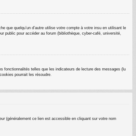
que quelqu’un d’autre utilise votre compte à votre insu en utilisant le
r public pour accéder au forum (bibliothèque, cyber-café, université,
s fonctionnalités telles que les indicateurs de lecture des messages (lu
ookies pourrait les résoudre.
eur
(généralement ce lien est accessible en cliquant sur votre nom