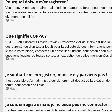
Pourquoi dois-je m’enregistrer ?
Vous pouvez ne pas le faire, mais l’administrateur du forum peut avoir con
fonctionnalités supplémentaires inaccessibles aux invités comme les avat
vivement conseillée.
Haut
Que signifie COPPA ?
COPPA (ou
Children’s Online Privacy Protection Act
de 1998) est une loi 
des parents (ou d’un tuteur légal) pour la collecte de ces informations p
le fait à votre place, contactez un conseiller juridique pour obtenir son 
questions légales de toutes sortes, à l’exception de celles mentionnées 
Haut
Je souhaite m’enregistrer, mais je n’y parviens pas !
Il est possible qu’un administrateur du forum ait désactivé la création de
forum pour obtenir de l’aide.
Haut
Je suis enregistré mais je ne peux pas me connecter !
Vérifiez, en premier, votre nom d’utilisateur et votre mot de passe. S’ils so