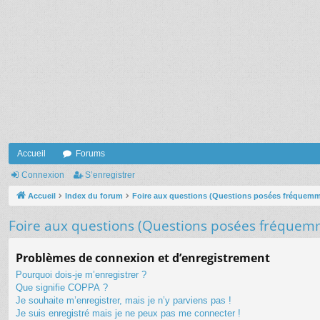
Accueil
Forums
Connexion
S’enregistrer
Accueil
Index du forum
Foire aux questions (Questions posées fréquem
Foire aux questions (Questions posées fréquem
Problèmes de connexion et d’enregistrement
Pourquoi dois-je m’enregistrer ?
Que signifie COPPA ?
Je souhaite m’enregistrer, mais je n’y parviens pas !
Je suis enregistré mais je ne peux pas me connecter !