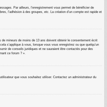
messages. Par ailleurs, l’enregistrement vous permet de bénéficier de
res, l’adhésion à des groupes, etc. La création d’un compte est rapide et
ons de mineurs de moins de 13 ans doivent obtenir le consentement écrit
e cela s’applique à vous, lorsque vous vous enregistrez ou que quelqu’un
ournir de conseils juridiques et ne sauraient être contactés pour des
rnant ce forum ? ».
utilisateur que vous souhaitez utiliser. Contactez un administrateur du