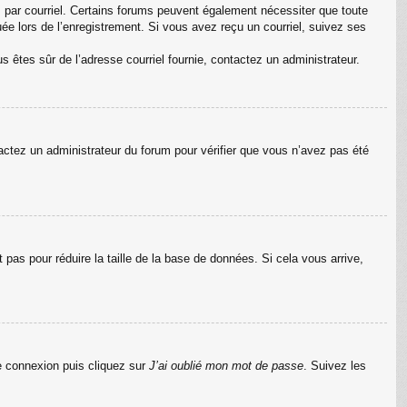
s par courriel. Certains forums peuvent également nécessiter que toute
e lors de l’enregistrement. Si vous avez reçu un courriel, suivez ses
us êtes sûr de l’adresse courriel fournie, contactez un administrateur.
ntactez un administrateur du forum pour vérifier que vous n’avez pas été
pas pour réduire la taille de la base de données. Si cela vous arrive,
de connexion puis cliquez sur
J’ai oublié mon mot de passe
. Suivez les