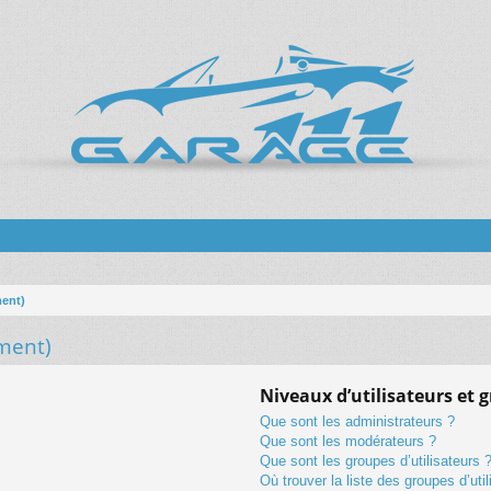
ment)
ment)
Niveaux d’utilisateurs et 
Que sont les administrateurs ?
Que sont les modérateurs ?
Que sont les groupes d’utilisateurs 
Où trouver la liste des groupes d’uti