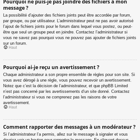
Pourquoi ne puis-je pas joindre des fichiers à mon
message ?
La possibilité d’ajouter des fichiers joints peut être accordée par forum,
par groupe, ou par utilisateur. L’administrateur peut ne pas avoir autorisé
l’ajout de fichiers joints pour le forum dans lequel vous postez, ou peut-
être que seul un groupe peut en joindre. Contactez l’administrateur si
vous ne savez pas pourquoi vous ne pouvez pas ajouter de fichiers joints
sur un forum.
Haut
Pourquoi ai-je reçu un avertissement ?
Chaque administrateur a son propre ensemble de règles pour son site. Si
vous avez dérogé à une règle, vous pouvez recevoir un avertissement.
Notez que c’est la décision de l’administrateur, et que phpBB Limited
n’est pas concerné par les avertissements d’un site donné. Contactez
l’administrateur si vous ne comprenez pas les raisons de votre
avertissement.
Haut
Comment rapporter des messages à un modérateur ?
Si l’administrateur l’a permis, allez sur le message à signaler et vous
devriez voir un bouton pour rapporter le message. En cliquant dessus,