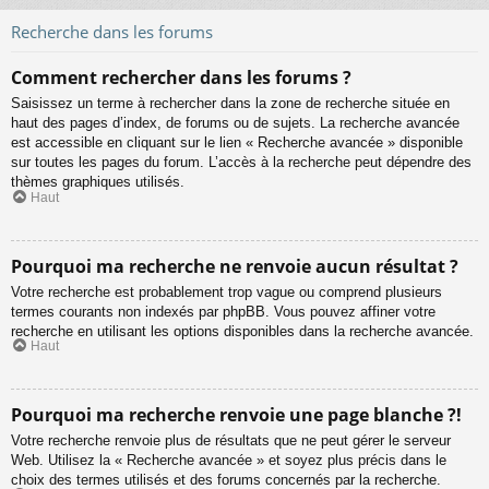
Recherche dans les forums
Comment rechercher dans les forums ?
Saisissez un terme à rechercher dans la zone de recherche située en
haut des pages d’index, de forums ou de sujets. La recherche avancée
est accessible en cliquant sur le lien « Recherche avancée » disponible
sur toutes les pages du forum. L’accès à la recherche peut dépendre des
thèmes graphiques utilisés.
Haut
Pourquoi ma recherche ne renvoie aucun résultat ?
Votre recherche est probablement trop vague ou comprend plusieurs
termes courants non indexés par phpBB. Vous pouvez affiner votre
recherche en utilisant les options disponibles dans la recherche avancée.
Haut
Pourquoi ma recherche renvoie une page blanche ?!
Votre recherche renvoie plus de résultats que ne peut gérer le serveur
Web. Utilisez la « Recherche avancée » et soyez plus précis dans le
choix des termes utilisés et des forums concernés par la recherche.