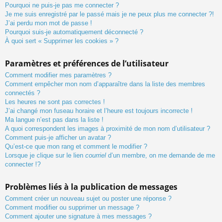
Pourquoi ne puis-je pas me connecter ?
Je me suis enregistré par le passé mais je ne peux plus me connecter ?!
J’ai perdu mon mot de passe !
Pourquoi suis-je automatiquement déconnecté ?
À quoi sert « Supprimer les cookies » ?
Paramètres et préférences de l’utilisateur
Comment modifier mes paramètres ?
Comment empêcher mon nom d’apparaître dans la liste des membres
connectés ?
Les heures ne sont pas correctes !
J’ai changé mon fuseau horaire et l’heure est toujours incorrecte !
Ma langue n’est pas dans la liste !
A quoi correspondent les images à proximité de mon nom d’utilisateur ?
Comment puis-je afficher un avatar ?
Qu’est-ce que mon rang et comment le modifier ?
Lorsque je clique sur le lien
courriel
d’un membre, on me demande de me
connecter !?
Problèmes liés à la publication de messages
Comment créer un nouveau sujet ou poster une réponse ?
Comment modifier ou supprimer un message ?
Comment ajouter une signature à mes messages ?