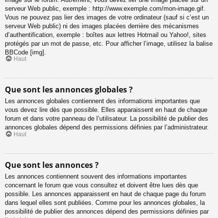
serveur Web public, exemple : http://www.exemple.com/mon-image.gif.
Vous ne pouvez pas lier des images de votre ordinateur (sauf si c’est un
serveur Web public) ni des images placées derrière des mécanismes
d’authentification, exemple : boîtes aux lettres Hotmail ou Yahoo!, sites
protégés par un mot de passe, etc. Pour afficher l’image, utilisez la balise
BBCode [img].
Haut
Que sont les annonces globales ?
Les annonces globales contiennent des informations importantes que
vous devez lire dès que possible. Elles apparaissent en haut de chaque
forum et dans votre panneau de l’utilisateur. La possibilité de publier des
annonces globales dépend des permissions définies par l’administrateur.
Haut
Que sont les annonces ?
Les annonces contiennent souvent des informations importantes
concernant le forum que vous consultez et doivent être lues dès que
possible. Les annonces apparaissent en haut de chaque page du forum
dans lequel elles sont publiées. Comme pour les annonces globales, la
possibilité de publier des annonces dépend des permissions définies par