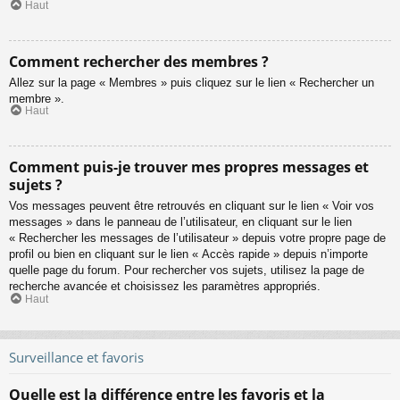
Haut
Comment rechercher des membres ?
Allez sur la page « Membres » puis cliquez sur le lien « Rechercher un
membre ».
Haut
Comment puis-je trouver mes propres messages et
sujets ?
Vos messages peuvent être retrouvés en cliquant sur le lien « Voir vos
messages » dans le panneau de l’utilisateur, en cliquant sur le lien
« Rechercher les messages de l’utilisateur » depuis votre propre page de
profil ou bien en cliquant sur le lien « Accès rapide » depuis n’importe
quelle page du forum. Pour rechercher vos sujets, utilisez la page de
recherche avancée et choisissez les paramètres appropriés.
Haut
Surveillance et favoris
Quelle est la différence entre les favoris et la