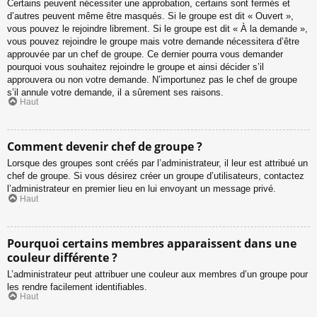
Certains peuvent nécessiter une approbation, certains sont fermés et
d’autres peuvent même être masqués. Si le groupe est dit « Ouvert »,
vous pouvez le rejoindre librement. Si le groupe est dit « À la demande »,
vous pouvez rejoindre le groupe mais votre demande nécessitera d’être
approuvée par un chef de groupe. Ce dernier pourra vous demander
pourquoi vous souhaitez rejoindre le groupe et ainsi décider s’il
approuvera ou non votre demande. N’importunez pas le chef de groupe
s’il annule votre demande, il a sûrement ses raisons.
Haut
Comment devenir chef de groupe ?
Lorsque des groupes sont créés par l’administrateur, il leur est attribué un
chef de groupe. Si vous désirez créer un groupe d’utilisateurs, contactez
l’administrateur en premier lieu en lui envoyant un message privé.
Haut
Pourquoi certains membres apparaissent dans une
couleur différente ?
L’administrateur peut attribuer une couleur aux membres d’un groupe pour
les rendre facilement identifiables.
Haut