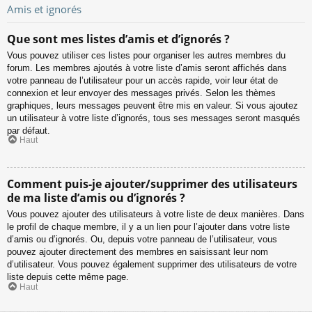
Amis et ignorés
Que sont mes listes d’amis et d’ignorés ?
Vous pouvez utiliser ces listes pour organiser les autres membres du
forum. Les membres ajoutés à votre liste d’amis seront affichés dans
votre panneau de l’utilisateur pour un accès rapide, voir leur état de
connexion et leur envoyer des messages privés. Selon les thèmes
graphiques, leurs messages peuvent être mis en valeur. Si vous ajoutez
un utilisateur à votre liste d’ignorés, tous ses messages seront masqués
par défaut.
Haut
Comment puis-je ajouter/supprimer des utilisateurs
de ma liste d’amis ou d’ignorés ?
Vous pouvez ajouter des utilisateurs à votre liste de deux manières. Dans
le profil de chaque membre, il y a un lien pour l’ajouter dans votre liste
d’amis ou d’ignorés. Ou, depuis votre panneau de l’utilisateur, vous
pouvez ajouter directement des membres en saisissant leur nom
d’utilisateur. Vous pouvez également supprimer des utilisateurs de votre
liste depuis cette même page.
Haut