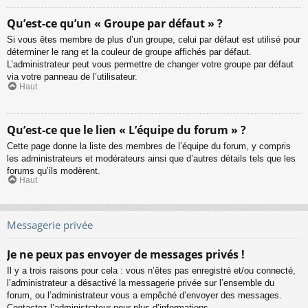
Qu’est-ce qu’un « Groupe par défaut » ?
Si vous êtes membre de plus d’un groupe, celui par défaut est utilisé pour
déterminer le rang et la couleur de groupe affichés par défaut.
L’administrateur peut vous permettre de changer votre groupe par défaut
via votre panneau de l’utilisateur.
Haut
Qu’est-ce que le lien « L’équipe du forum » ?
Cette page donne la liste des membres de l’équipe du forum, y compris
les administrateurs et modérateurs ainsi que d’autres détails tels que les
forums qu’ils modèrent.
Haut
Messagerie privée
Je ne peux pas envoyer de messages privés !
Il y a trois raisons pour cela : vous n’êtes pas enregistré et/ou connecté,
l’administrateur a désactivé la messagerie privée sur l’ensemble du
forum, ou l’administrateur vous a empêché d’envoyer des messages.
Contactez l’administrateur pour plus d’informations.