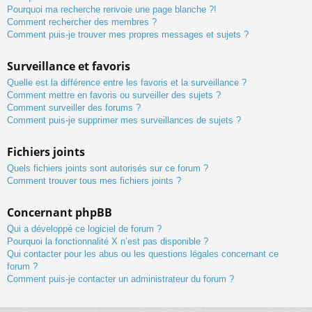
Pourquoi ma recherche renvoie une page blanche ?!
Comment rechercher des membres ?
Comment puis-je trouver mes propres messages et sujets ?
Surveillance et favoris
Quelle est la différence entre les favoris et la surveillance ?
Comment mettre en favoris ou surveiller des sujets ?
Comment surveiller des forums ?
Comment puis-je supprimer mes surveillances de sujets ?
Fichiers joints
Quels fichiers joints sont autorisés sur ce forum ?
Comment trouver tous mes fichiers joints ?
Concernant phpBB
Qui a développé ce logiciel de forum ?
Pourquoi la fonctionnalité X n’est pas disponible ?
Qui contacter pour les abus ou les questions légales concernant ce
forum ?
Comment puis-je contacter un administrateur du forum ?