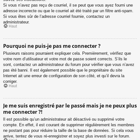
Si vous n’avez pas reçu de courriel, il se peut que vous ayez fourni une
adresse incorrecte ou que le courriel ait été traité par un filtre anti-spam.
Si vous êtes sûr de l’adresse courriel fournie, contactez un
administrateur.
Haut
Pourquoi ne puis-je pas me connecter ?
Plusieurs raisons pourraient expliquer cela. Premièrement, vérifiez que
votre nom d’utilisateur et votre mot de passe soient corrects. S’ils le
sont, contactez un administrateur du forum pour vérifier que vous n’avez
pas été banni. Il est également possible que le propriétaire du site
Internet ait une erreur de configuration de son côté, et qu’il devra la
corriger.
Haut
Je me suis enregistré par le passé mais je ne peux plus
me connecter ?!
Il est possible qu’un administrateur ait désactivé ou supprimé votre
compte. En effet, il est courant de supprimer régulièrement les membres
ne postant pas pour réduire la taille de la base de données. Si cela vous
arrive, tentez de vous ré-enregistrer et soyez plus investi sur le forum.