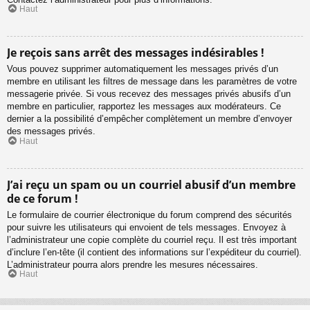
Haut
Je reçois sans arrêt des messages indésirables !
Vous pouvez supprimer automatiquement les messages privés d’un
membre en utilisant les filtres de message dans les paramètres de votre
messagerie privée. Si vous recevez des messages privés abusifs d’un
membre en particulier, rapportez les messages aux modérateurs. Ce
dernier a la possibilité d’empêcher complètement un membre d’envoyer
des messages privés.
Haut
J’ai reçu un spam ou un courriel abusif d’un membre
de ce forum !
Le formulaire de courrier électronique du forum comprend des sécurités
pour suivre les utilisateurs qui envoient de tels messages. Envoyez à
l’administrateur une copie complète du courriel reçu. Il est très important
d’inclure l’en-tête (il contient des informations sur l’expéditeur du courriel).
L’administrateur pourra alors prendre les mesures nécessaires.
Haut