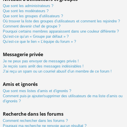
Que sont les administrateurs ?
Que sont les modérateurs ?
Que sont les groupes d’utilisateurs ?
Où trouver la liste des groupes d’utilisateurs et comment les rejoindre ?
Comment devenir chef de groupe ?
Pourquoi certains membres apparaissent dans une couleur différente ?
Qu’est-ce qu’un « Groupe par défaut » ?
Qu’est-ce que le lien « L’équipe du forum » ?
Messagerie privée
Je ne peux pas envoyer de messages privés !
Je reçois sans arrêt des messages indésirables !
J’ai reçu un spam ou un courriel abusif d’un membre de ce forum !
Amis et ignorés
Que sont mes listes d’amis et d’ignorés ?
Comment puis-je ajouter/supprimer des utilisateurs de ma liste d’amis ou
d’ignorés ?
Recherche dans les forums
Comment rechercher dans les forums ?
Pourquoi ma recherche ne renvoie aucun résultat ?