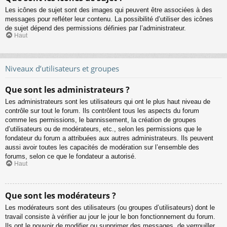
Les icônes de sujet sont des images qui peuvent être associées à des
messages pour refléter leur contenu. La possibilité d’utiliser des icônes
de sujet dépend des permissions définies par l’administrateur.
Haut
Niveaux d’utilisateurs et groupes
Que sont les administrateurs ?
Les administrateurs sont les utilisateurs qui ont le plus haut niveau de
contrôle sur tout le forum. Ils contrôlent tous les aspects du forum
comme les permissions, le bannissement, la création de groupes
d’utilisateurs ou de modérateurs, etc., selon les permissions que le
fondateur du forum a attribuées aux autres administrateurs. Ils peuvent
aussi avoir toutes les capacités de modération sur l’ensemble des
forums, selon ce que le fondateur a autorisé.
Haut
Que sont les modérateurs ?
Les modérateurs sont des utilisateurs (ou groupes d’utilisateurs) dont le
travail consiste à vérifier au jour le jour le bon fonctionnement du forum.
Ils ont le pouvoir de modifier ou supprimer des messages, de verrouiller,