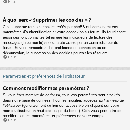
Haut
À quoi sert « Supprimer les cookies » ?
Cela supprime tous les cookies créés par phpBB qui conservent vos
paramètres d’authentification et votre connexion au forum. Ils fournissent
aussi des fonctionnalités telles que les indicateurs de lecture des
messages (lu ou non lu) si cela a été activé par un administrateur du
forum. Si vous rencontrez des problèmes de connexion ou de
déconnexion, la suppression des cookies pourrait les résoudre.
Haut
Paramètres et préférences de l’utilisateur
Comment modifier mes paramètres ?
Si vous êtes membre de ce forum, tous vos paramètres sont stockés
dans notre base de données. Pour les modifier, accédez au
Panneau de
l’utilisateur
(généralement ce lien est accessible en cliquant sur votre
nom d’utilisateur en haut des pages du forum). Cela vous permettra de
modifier tous les paramètres et préférences de votre compte.
Haut