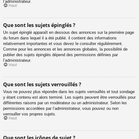
l’administrateur.
Haut
Que sont les sujets épinglés ?
Un sujet épinglé apparaît en dessous des annonces sur la première page
du forum dans lequel il a été publié. il contient des informations
relativement importantes et vous devez le consulter régulièrement.
Comme pour les annonces et les annonces globales, la possibilité de
publier des sujets épinglés dépend des permissions définies par
l’administrateur.
Haut
Que sont les sujets verrouillés ?
Vous ne pouvez plus répondre dans les sujets verrouillés et tout sondage
y étant contenu est alors terminé. Les sujets peuvent être verrouillés pour
différentes raisons par un modérateur ou un administrateur. Selon les
permissions accordées par l’administrateur, vous pouvez ou non
verrouiller vos propres sujets.
Haut
Que sont les icônes de sujet ?