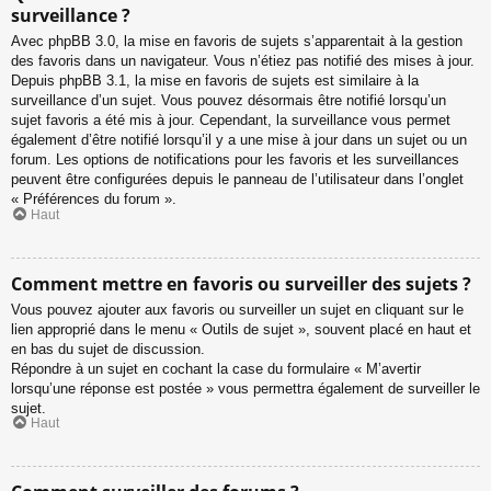
surveillance ?
Avec phpBB 3.0, la mise en favoris de sujets s’apparentait à la gestion
des favoris dans un navigateur. Vous n’étiez pas notifié des mises à jour.
Depuis phpBB 3.1, la mise en favoris de sujets est similaire à la
surveillance d’un sujet. Vous pouvez désormais être notifié lorsqu’un
sujet favoris a été mis à jour. Cependant, la surveillance vous permet
également d’être notifié lorsqu’il y a une mise à jour dans un sujet ou un
forum. Les options de notifications pour les favoris et les surveillances
peuvent être configurées depuis le panneau de l’utilisateur dans l’onglet
« Préférences du forum ».
Haut
Comment mettre en favoris ou surveiller des sujets ?
Vous pouvez ajouter aux favoris ou surveiller un sujet en cliquant sur le
lien approprié dans le menu « Outils de sujet », souvent placé en haut et
en bas du sujet de discussion.
Répondre à un sujet en cochant la case du formulaire « M’avertir
lorsqu’une réponse est postée » vous permettra également de surveiller le
sujet.
Haut