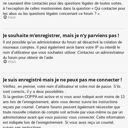
ne sauraient être contactés pour des questions légales de toutes sortes,
à l’exception de celles mentionnées dans la question « Qui contacter pour
les abus ou les questions légales concernant ce forum ? ».
Haut
Je souhaite m’enregistrer, mais je n’y parviens pas !
Il est possible qu’un administrateur du forum ait désactivé la création de
nouveaux comptes. Il peut également avoir banni votre IP ou interdit le
nom d’utilisateur que vous souhaitez utiliser. Contactez un administrateur
du forum pour obtenir de l’aide.
Haut
Je suis enregistré mais je ne peux pas me connecter !
Vérifiez, en premier, votre nom d’utilisateur et votre mot de passe. S’ils
sont corrects, il y a deux possibilités :
Si la gestion COPPA est active et si vous avez indiqué avoir moins de 13
ans lors de l’enregistrement, alors vous devrez suivre les instructions
reçues par courriel. Certains forums peuvent également nécessiter que
toute nouvelle création de compte soit activée par vous-même ou par un
administrateur avant que vous puissiez vous connecter. Cette information
est indiquée lors de l’enregistrement. Si vous avez reçu un courriel,
suivez ses instructions.