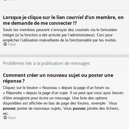
Lorsque je clique sur le lien
courriel
d’un membre, on
me demande de me connecter !?
Seuls les membres peuvent s’envoyer des courriels via le formulaire
intégré (si la fonction a été activée par l’administrateur). Ceci pour
empêcher l’utilisation malveillante de la fonctionnalité par les invités.
Haut
Problèmes liés à la publication de messages
Comment créer un nouveau sujet ou poster une
réponse ?
Cliquez sur le bouton « Nouveau » depuis la page d’un forum ou
« Répondre » depuis la page d’un sujet. Il se peut que vous ayez besoin
d’être enregistré pour écrire un message. Une liste des options
disponibles est affichée en bas de page des forums, exemple : Vous
pouvez
poster de nouveaux sujets, Vous
pouvez
joindre des fichiers,
etc.
Haut