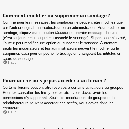
Comment modifier ou supprimer un sondage ?
Comme pour les messages, les sondages ne peuvent être modifiés que
par l’auteur original, un modérateur ou un administrateur. Pour modifier un
sondage, cliquez sur le bouton
Modifier
du premier message du sujet
(c’est toujours celui auquel est associé le sondage). Si personne n’a voté,
l’auteur peut modifier une option ou supprimer le sondage. Autrement,
seuls les modérateurs et les administrateurs peuvent le modifier ou le
supprimer. Ceci pour empêcher le trucage en changeant les intitulés en
cours de sondage.
Haut
Pourquoi ne puis-je pas accéder à un forum ?
Certains forums peuvent être réservés à certains utilisateurs ou groupes.
Pour les consulter, les lire, y poster, etc., vous devez avoir les
permissions s’y rapportant. Seuls les modérateurs de groupes et les
administrateurs peuvent accorder ces accès, vous devez donc les
contacter.
Haut