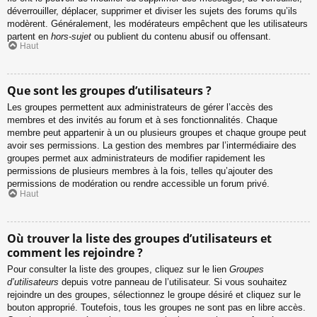
déverrouiller, déplacer, supprimer et diviser les sujets des forums qu’ils
modèrent. Généralement, les modérateurs empêchent que les utilisateurs
partent en
hors-sujet
ou publient du contenu abusif ou offensant.
Haut
Que sont les groupes d’utilisateurs ?
Les groupes permettent aux administrateurs de gérer l’accès des
membres et des invités au forum et à ses fonctionnalités. Chaque
membre peut appartenir à un ou plusieurs groupes et chaque groupe peut
avoir ses permissions. La gestion des membres par l’intermédiaire des
groupes permet aux administrateurs de modifier rapidement les
permissions de plusieurs membres à la fois, telles qu’ajouter des
permissions de modération ou rendre accessible un forum privé.
Haut
Où trouver la liste des groupes d’utilisateurs et
comment les rejoindre ?
Pour consulter la liste des groupes, cliquez sur le lien
Groupes
d’utilisateurs
depuis votre panneau de l’utilisateur. Si vous souhaitez
rejoindre un des groupes, sélectionnez le groupe désiré et cliquez sur le
bouton approprié. Toutefois, tous les groupes ne sont pas en libre accès.