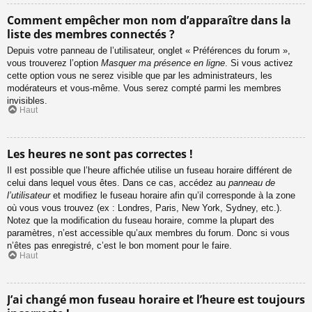
Comment empêcher mon nom d’apparaître dans la
liste des membres connectés ?
Depuis votre panneau de l’utilisateur, onglet « Préférences du forum »,
vous trouverez l’option
Masquer ma présence en ligne
. Si vous activez
cette option vous ne serez visible que par les administrateurs, les
modérateurs et vous-même. Vous serez compté parmi les membres
invisibles.
Haut
Les heures ne sont pas correctes !
Il est possible que l’heure affichée utilise un fuseau horaire différent de
celui dans lequel vous êtes. Dans ce cas, accédez au
panneau de
l’utilisateur
et modifiez le fuseau horaire afin qu’il corresponde à la zone
où vous vous trouvez (ex : Londres, Paris, New York, Sydney, etc.).
Notez que la modification du fuseau horaire, comme la plupart des
paramètres, n’est accessible qu’aux membres du forum. Donc si vous
n’êtes pas enregistré, c’est le bon moment pour le faire.
Haut
J’ai changé mon fuseau horaire et l’heure est toujours