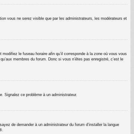
tion vous ne serez visible que par les administrateurs, les modérateurs et
t modifiez le fuseau horaire afin qu’il corresponde à la zone où vous vous
e qu’aux membres du forum. Donc si vous n’êtes pas enregistré, c’est le
ure. Signalez ce problème à un administrateur.
Essayez de demander à un administrateur du forum d’installer la langue
®.