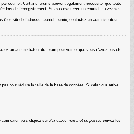
s par courriel. Certains forums peuvent également nécessiter que toute
e lors de l’enregistrement. Si vous avez reçu un courriel, suivez ses
us êtes sûr de l’adresse courriel fournie, contactez un administrateur.
ntactez un administrateur du forum pour vérifier que vous n’avez pas été
pas pour réduire la taille de la base de données. Si cela vous arrive,
de connexion puis cliquez sur
J’ai oublié mon mot de passe
. Suivez les