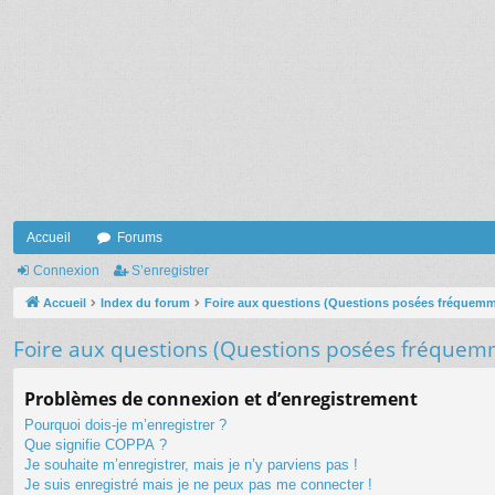
Accueil
Forums
Connexion
S’enregistrer
Accueil
Index du forum
Foire aux questions (Questions posées fréquem
Foire aux questions (Questions posées fréquem
Problèmes de connexion et d’enregistrement
Pourquoi dois-je m’enregistrer ?
Que signifie COPPA ?
Je souhaite m’enregistrer, mais je n’y parviens pas !
Je suis enregistré mais je ne peux pas me connecter !