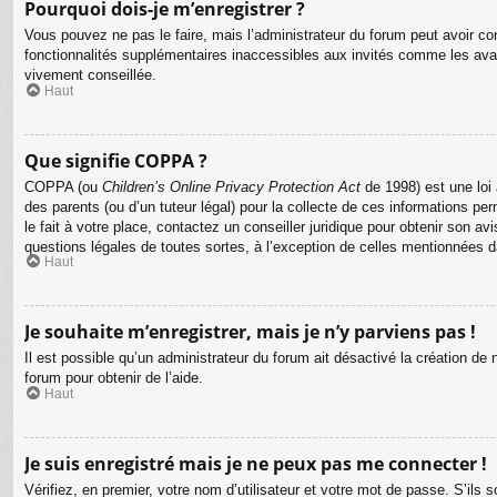
Pourquoi dois-je m’enregistrer ?
Vous pouvez ne pas le faire, mais l’administrateur du forum peut avoir con
fonctionnalités supplémentaires inaccessibles aux invités comme les avat
vivement conseillée.
Haut
Que signifie COPPA ?
COPPA (ou
Children’s Online Privacy Protection Act
de 1998) est une loi 
des parents (ou d’un tuteur légal) pour la collecte de ces informations p
le fait à votre place, contactez un conseiller juridique pour obtenir son 
questions légales de toutes sortes, à l’exception de celles mentionnées 
Haut
Je souhaite m’enregistrer, mais je n’y parviens pas !
Il est possible qu’un administrateur du forum ait désactivé la création de
forum pour obtenir de l’aide.
Haut
Je suis enregistré mais je ne peux pas me connecter !
Vérifiez, en premier, votre nom d’utilisateur et votre mot de passe. S’ils so