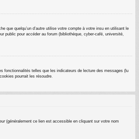
que quelqu’un d’autre utilise votre compte à votre insu en utilisant le
r public pour accéder au forum (bibliothèque, cyber-café, université,
s fonctionnalités telles que les indicateurs de lecture des messages (lu
ookies pourrait les résoudre.
eur
(généralement ce lien est accessible en cliquant sur votre nom