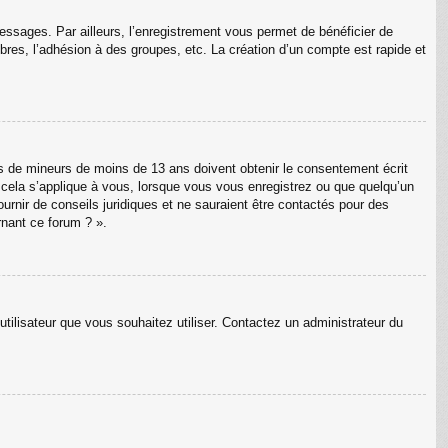
messages. Par ailleurs, l’enregistrement vous permet de bénéficier de
res, l’adhésion à des groupes, etc. La création d’un compte est rapide et
ons de mineurs de moins de 13 ans doivent obtenir le consentement écrit
e cela s’applique à vous, lorsque vous vous enregistrez ou que quelqu’un
ournir de conseils juridiques et ne sauraient être contactés pour des
rnant ce forum ? ».
utilisateur que vous souhaitez utiliser. Contactez un administrateur du