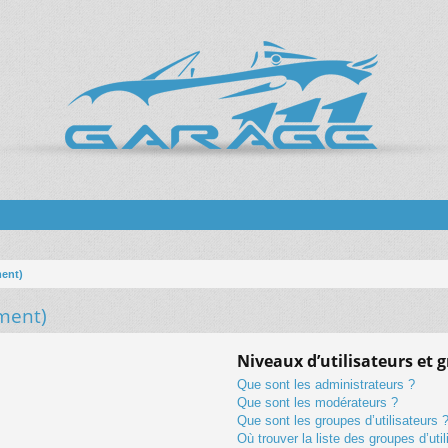
ment)
ment)
Niveaux d’utilisateurs et 
Que sont les administrateurs ?
Que sont les modérateurs ?
Que sont les groupes d’utilisateurs 
Où trouver la liste des groupes d’uti