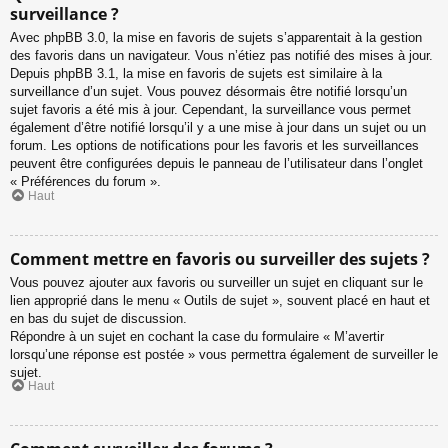
surveillance ?
Avec phpBB 3.0, la mise en favoris de sujets s’apparentait à la gestion
des favoris dans un navigateur. Vous n’étiez pas notifié des mises à jour.
Depuis phpBB 3.1, la mise en favoris de sujets est similaire à la
surveillance d’un sujet. Vous pouvez désormais être notifié lorsqu’un
sujet favoris a été mis à jour. Cependant, la surveillance vous permet
également d’être notifié lorsqu’il y a une mise à jour dans un sujet ou un
forum. Les options de notifications pour les favoris et les surveillances
peuvent être configurées depuis le panneau de l’utilisateur dans l’onglet
« Préférences du forum ».
Haut
Comment mettre en favoris ou surveiller des sujets ?
Vous pouvez ajouter aux favoris ou surveiller un sujet en cliquant sur le
lien approprié dans le menu « Outils de sujet », souvent placé en haut et
en bas du sujet de discussion.
Répondre à un sujet en cochant la case du formulaire « M’avertir
lorsqu’une réponse est postée » vous permettra également de surveiller le
sujet.
Haut