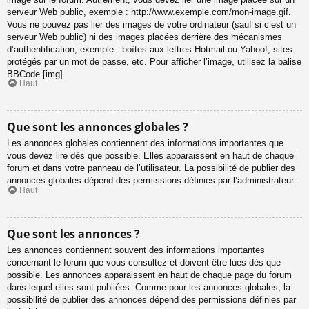
serveur Web public, exemple : http://www.exemple.com/mon-image.gif.
Vous ne pouvez pas lier des images de votre ordinateur (sauf si c’est un
serveur Web public) ni des images placées derrière des mécanismes
d’authentification, exemple : boîtes aux lettres Hotmail ou Yahoo!, sites
protégés par un mot de passe, etc. Pour afficher l’image, utilisez la balise
BBCode [img].
Haut
Que sont les annonces globales ?
Les annonces globales contiennent des informations importantes que
vous devez lire dès que possible. Elles apparaissent en haut de chaque
forum et dans votre panneau de l’utilisateur. La possibilité de publier des
annonces globales dépend des permissions définies par l’administrateur.
Haut
Que sont les annonces ?
Les annonces contiennent souvent des informations importantes
concernant le forum que vous consultez et doivent être lues dès que
possible. Les annonces apparaissent en haut de chaque page du forum
dans lequel elles sont publiées. Comme pour les annonces globales, la
possibilité de publier des annonces dépend des permissions définies par