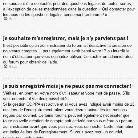
ne sauraient être contactés pour des questions légales de toutes sortes,
à l’exception de celles mentionnées dans la question « Qui contacter pour
les abus ou les questions légales concernant ce forum ? ».
Haut
Je souhaite m’enregistrer, mais je n’y parviens pas !
Il est possible qu’un administrateur du forum ait désactivé la création de
nouveaux comptes. Il peut également avoir banni votre IP ou interdit le
nom d’utilisateur que vous souhaitez utiliser. Contactez un administrateur
du forum pour obtenir de l’aide.
Haut
Je suis enregistré mais je ne peux pas me connecter !
Vérifiez, en premier, votre nom d’utilisateur et votre mot de passe. S’ils
sont corrects, il y a deux possibilités :
Si la gestion COPPA est active et si vous avez indiqué avoir moins de 13
ans lors de l’enregistrement, alors vous devrez suivre les instructions
reçues par courriel. Certains forums peuvent également nécessiter que
toute nouvelle création de compte soit activée par vous-même ou par un
administrateur avant que vous puissiez vous connecter. Cette information
est indiquée lors de l’enregistrement. Si vous avez reçu un courriel,
suivez ses instructions.