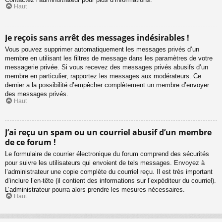
Haut
Je reçois sans arrêt des messages indésirables !
Vous pouvez supprimer automatiquement les messages privés d’un
membre en utilisant les filtres de message dans les paramètres de votre
messagerie privée. Si vous recevez des messages privés abusifs d’un
membre en particulier, rapportez les messages aux modérateurs. Ce
dernier a la possibilité d’empêcher complètement un membre d’envoyer
des messages privés.
Haut
J’ai reçu un spam ou un courriel abusif d’un membre
de ce forum !
Le formulaire de courrier électronique du forum comprend des sécurités
pour suivre les utilisateurs qui envoient de tels messages. Envoyez à
l’administrateur une copie complète du courriel reçu. Il est très important
d’inclure l’en-tête (il contient des informations sur l’expéditeur du courriel).
L’administrateur pourra alors prendre les mesures nécessaires.
Haut