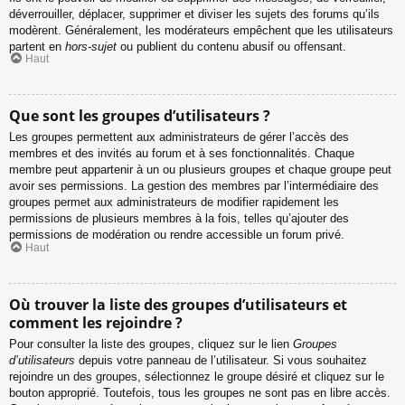
déverrouiller, déplacer, supprimer et diviser les sujets des forums qu’ils
modèrent. Généralement, les modérateurs empêchent que les utilisateurs
partent en
hors-sujet
ou publient du contenu abusif ou offensant.
Haut
Que sont les groupes d’utilisateurs ?
Les groupes permettent aux administrateurs de gérer l’accès des
membres et des invités au forum et à ses fonctionnalités. Chaque
membre peut appartenir à un ou plusieurs groupes et chaque groupe peut
avoir ses permissions. La gestion des membres par l’intermédiaire des
groupes permet aux administrateurs de modifier rapidement les
permissions de plusieurs membres à la fois, telles qu’ajouter des
permissions de modération ou rendre accessible un forum privé.
Haut
Où trouver la liste des groupes d’utilisateurs et
comment les rejoindre ?
Pour consulter la liste des groupes, cliquez sur le lien
Groupes
d’utilisateurs
depuis votre panneau de l’utilisateur. Si vous souhaitez
rejoindre un des groupes, sélectionnez le groupe désiré et cliquez sur le
bouton approprié. Toutefois, tous les groupes ne sont pas en libre accès.