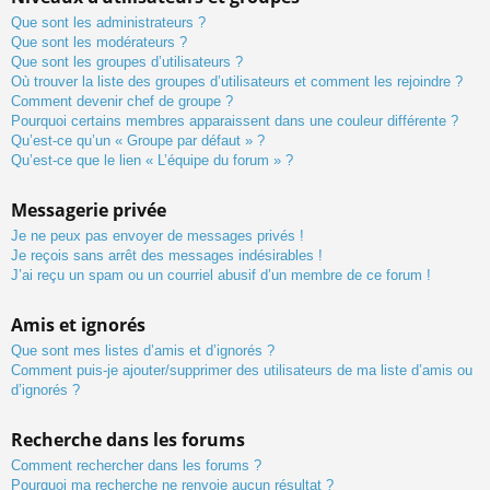
Que sont les administrateurs ?
Que sont les modérateurs ?
Que sont les groupes d’utilisateurs ?
Où trouver la liste des groupes d’utilisateurs et comment les rejoindre ?
Comment devenir chef de groupe ?
Pourquoi certains membres apparaissent dans une couleur différente ?
Qu’est-ce qu’un « Groupe par défaut » ?
Qu’est-ce que le lien « L’équipe du forum » ?
Messagerie privée
Je ne peux pas envoyer de messages privés !
Je reçois sans arrêt des messages indésirables !
J’ai reçu un spam ou un courriel abusif d’un membre de ce forum !
Amis et ignorés
Que sont mes listes d’amis et d’ignorés ?
Comment puis-je ajouter/supprimer des utilisateurs de ma liste d’amis ou
d’ignorés ?
Recherche dans les forums
Comment rechercher dans les forums ?
Pourquoi ma recherche ne renvoie aucun résultat ?