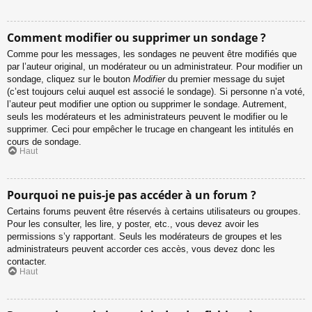
Comment modifier ou supprimer un sondage ?
Comme pour les messages, les sondages ne peuvent être modifiés que
par l’auteur original, un modérateur ou un administrateur. Pour modifier un
sondage, cliquez sur le bouton
Modifier
du premier message du sujet
(c’est toujours celui auquel est associé le sondage). Si personne n’a voté,
l’auteur peut modifier une option ou supprimer le sondage. Autrement,
seuls les modérateurs et les administrateurs peuvent le modifier ou le
supprimer. Ceci pour empêcher le trucage en changeant les intitulés en
cours de sondage.
Haut
Pourquoi ne puis-je pas accéder à un forum ?
Certains forums peuvent être réservés à certains utilisateurs ou groupes.
Pour les consulter, les lire, y poster, etc., vous devez avoir les
permissions s’y rapportant. Seuls les modérateurs de groupes et les
administrateurs peuvent accorder ces accès, vous devez donc les
contacter.
Haut