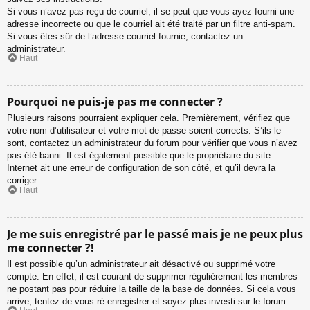
Si vous n’avez pas reçu de courriel, il se peut que vous ayez fourni une
adresse incorrecte ou que le courriel ait été traité par un filtre anti-spam.
Si vous êtes sûr de l’adresse courriel fournie, contactez un
administrateur.
Haut
Pourquoi ne puis-je pas me connecter ?
Plusieurs raisons pourraient expliquer cela. Premièrement, vérifiez que
votre nom d’utilisateur et votre mot de passe soient corrects. S’ils le
sont, contactez un administrateur du forum pour vérifier que vous n’avez
pas été banni. Il est également possible que le propriétaire du site
Internet ait une erreur de configuration de son côté, et qu’il devra la
corriger.
Haut
Je me suis enregistré par le passé mais je ne peux plus
me connecter ?!
Il est possible qu’un administrateur ait désactivé ou supprimé votre
compte. En effet, il est courant de supprimer régulièrement les membres
ne postant pas pour réduire la taille de la base de données. Si cela vous
arrive, tentez de vous ré-enregistrer et soyez plus investi sur le forum.