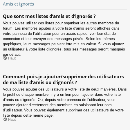
Amis et ignorés
Que sont mes listes d’amis et d’ignorés ?
Vous pouvez utiliser ces listes pour organiser les autres membres du
forum. Les membres ajoutés à votre liste d’amis seront affichés dans
votre panneau de l’utilisateur pour un accès rapide, voir leur état de
connexion et leur envoyer des messages privés. Selon les thèmes
graphiques, leurs messages peuvent être mis en valeur. Si vous ajoutez
un utilisateur à votre liste d’ignorés, tous ses messages seront masqués
par défaut.
Haut
Comment puis-je ajouter/supprimer des utilisateurs
de ma liste d’amis ou d’ignorés ?
Vous pouvez ajouter des utilisateurs à votre liste de deux manières. Dans
le profil de chaque membre, il y a un lien pour l’ajouter dans votre liste
d’amis ou d’ignorés. Ou, depuis votre panneau de l’utilisateur, vous
pouvez ajouter directement des membres en saisissant leur nom
d’utilisateur. Vous pouvez également supprimer des utilisateurs de votre
liste depuis cette même page.
Haut