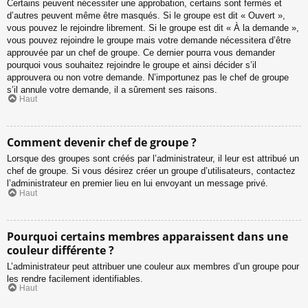
Certains peuvent nécessiter une approbation, certains sont fermés et
d’autres peuvent même être masqués. Si le groupe est dit « Ouvert »,
vous pouvez le rejoindre librement. Si le groupe est dit « À la demande »,
vous pouvez rejoindre le groupe mais votre demande nécessitera d’être
approuvée par un chef de groupe. Ce dernier pourra vous demander
pourquoi vous souhaitez rejoindre le groupe et ainsi décider s’il
approuvera ou non votre demande. N’importunez pas le chef de groupe
s’il annule votre demande, il a sûrement ses raisons.
Haut
Comment devenir chef de groupe ?
Lorsque des groupes sont créés par l’administrateur, il leur est attribué un
chef de groupe. Si vous désirez créer un groupe d’utilisateurs, contactez
l’administrateur en premier lieu en lui envoyant un message privé.
Haut
Pourquoi certains membres apparaissent dans une
couleur différente ?
L’administrateur peut attribuer une couleur aux membres d’un groupe pour
les rendre facilement identifiables.
Haut