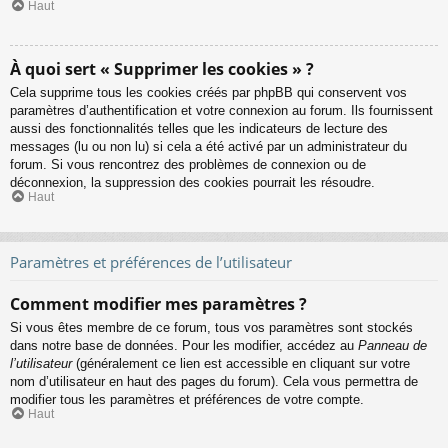
Haut
À quoi sert « Supprimer les cookies » ?
Cela supprime tous les cookies créés par phpBB qui conservent vos
paramètres d’authentification et votre connexion au forum. Ils fournissent
aussi des fonctionnalités telles que les indicateurs de lecture des
messages (lu ou non lu) si cela a été activé par un administrateur du
forum. Si vous rencontrez des problèmes de connexion ou de
déconnexion, la suppression des cookies pourrait les résoudre.
Haut
Paramètres et préférences de l’utilisateur
Comment modifier mes paramètres ?
Si vous êtes membre de ce forum, tous vos paramètres sont stockés
dans notre base de données. Pour les modifier, accédez au
Panneau de
l’utilisateur
(généralement ce lien est accessible en cliquant sur votre
nom d’utilisateur en haut des pages du forum). Cela vous permettra de
modifier tous les paramètres et préférences de votre compte.
Haut