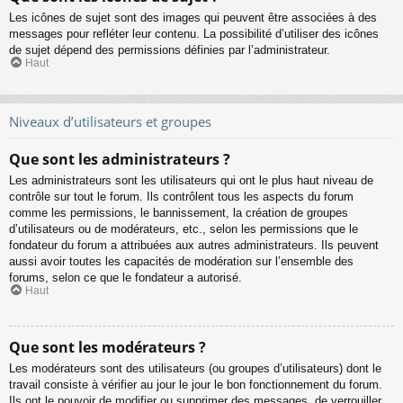
Les icônes de sujet sont des images qui peuvent être associées à des
messages pour refléter leur contenu. La possibilité d’utiliser des icônes
de sujet dépend des permissions définies par l’administrateur.
Haut
Niveaux d’utilisateurs et groupes
Que sont les administrateurs ?
Les administrateurs sont les utilisateurs qui ont le plus haut niveau de
contrôle sur tout le forum. Ils contrôlent tous les aspects du forum
comme les permissions, le bannissement, la création de groupes
d’utilisateurs ou de modérateurs, etc., selon les permissions que le
fondateur du forum a attribuées aux autres administrateurs. Ils peuvent
aussi avoir toutes les capacités de modération sur l’ensemble des
forums, selon ce que le fondateur a autorisé.
Haut
Que sont les modérateurs ?
Les modérateurs sont des utilisateurs (ou groupes d’utilisateurs) dont le
travail consiste à vérifier au jour le jour le bon fonctionnement du forum.
Ils ont le pouvoir de modifier ou supprimer des messages, de verrouiller,