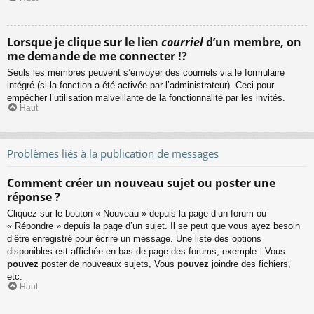
Lorsque je clique sur le lien
courriel
d’un membre, on
me demande de me connecter !?
Seuls les membres peuvent s’envoyer des courriels via le formulaire
intégré (si la fonction a été activée par l’administrateur). Ceci pour
empêcher l’utilisation malveillante de la fonctionnalité par les invités.
Haut
Problèmes liés à la publication de messages
Comment créer un nouveau sujet ou poster une
réponse ?
Cliquez sur le bouton « Nouveau » depuis la page d’un forum ou
« Répondre » depuis la page d’un sujet. Il se peut que vous ayez besoin
d’être enregistré pour écrire un message. Une liste des options
disponibles est affichée en bas de page des forums, exemple : Vous
pouvez
poster de nouveaux sujets, Vous
pouvez
joindre des fichiers,
etc.
Haut