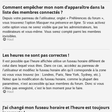
Comment empêcher mon nom d’apparaître dans la
liste des membres connectés ?
Depuis votre panneau de l’utilisateur, onglet « Préférences du forum »,
vous trouverez l’option
Masquer ma présence en ligne
. Si vous activez
cette option vous ne serez visible que par les administrateurs, les
modérateurs et vous-même. Vous serez compté parmi les membres
invisibles.
Haut
Les heures ne sont pas correctes !
Il est possible que l’heure affichée utilise un fuseau horaire différent de
celui dans lequel vous êtes. Dans ce cas, accédez au
panneau de
l’utilisateur
et modifiez le fuseau horaire afin qu’il corresponde à la zone
où vous vous trouvez (ex : Londres, Paris, New York, Sydney, etc.).
Notez que la modification du fuseau horaire, comme la plupart des
paramètres, n’est accessible qu’aux membres du forum. Donc si vous
n’êtes pas enregistré, c’est le bon moment pour le faire.
Haut
J’ai changé mon fuseau horaire et l’heure est toujours