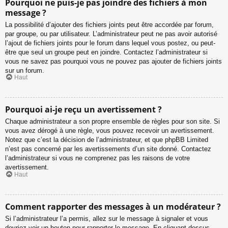
Pourquoi ne puis-je pas joindre des fichiers à mon
message ?
La possibilité d’ajouter des fichiers joints peut être accordée par forum,
par groupe, ou par utilisateur. L’administrateur peut ne pas avoir autorisé
l’ajout de fichiers joints pour le forum dans lequel vous postez, ou peut-
être que seul un groupe peut en joindre. Contactez l’administrateur si
vous ne savez pas pourquoi vous ne pouvez pas ajouter de fichiers joints
sur un forum.
Haut
Pourquoi ai-je reçu un avertissement ?
Chaque administrateur a son propre ensemble de règles pour son site. Si
vous avez dérogé à une règle, vous pouvez recevoir un avertissement.
Notez que c’est la décision de l’administrateur, et que phpBB Limited
n’est pas concerné par les avertissements d’un site donné. Contactez
l’administrateur si vous ne comprenez pas les raisons de votre
avertissement.
Haut
Comment rapporter des messages à un modérateur ?
Si l’administrateur l’a permis, allez sur le message à signaler et vous
devriez voir un bouton pour rapporter le message. En cliquant dessus,