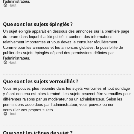
l’administrateur.
Haut
Que sont les sujets épinglés ?
Un sujet épinglé apparaît en dessous des annonces sur la première page
du forum dans lequel il a été publié. il contient des informations
relativement importantes et vous devez le consulter régulièrement.
Comme pour les annonces et les annonces globales, la possibilité de
publier des sujets épinglés dépend des permissions définies par
l’administrateur.
Haut
Que sont les sujets verrouillés ?
Vous ne pouvez plus répondre dans les sujets verrouillés et tout sondage
y étant contenu est alors terminé. Les sujets peuvent être verrouillés pour
différentes raisons par un modérateur ou un administrateur. Selon les
permissions accordées par l’administrateur, vous pouvez ou non
verrouiller vos propres sujets.
Haut
Que sont les icônes de sujet ?