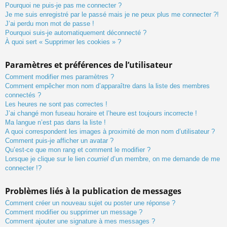
Pourquoi ne puis-je pas me connecter ?
Je me suis enregistré par le passé mais je ne peux plus me connecter ?!
J’ai perdu mon mot de passe !
Pourquoi suis-je automatiquement déconnecté ?
À quoi sert « Supprimer les cookies » ?
Paramètres et préférences de l’utilisateur
Comment modifier mes paramètres ?
Comment empêcher mon nom d’apparaître dans la liste des membres
connectés ?
Les heures ne sont pas correctes !
J’ai changé mon fuseau horaire et l’heure est toujours incorrecte !
Ma langue n’est pas dans la liste !
A quoi correspondent les images à proximité de mon nom d’utilisateur ?
Comment puis-je afficher un avatar ?
Qu’est-ce que mon rang et comment le modifier ?
Lorsque je clique sur le lien
courriel
d’un membre, on me demande de me
connecter !?
Problèmes liés à la publication de messages
Comment créer un nouveau sujet ou poster une réponse ?
Comment modifier ou supprimer un message ?
Comment ajouter une signature à mes messages ?