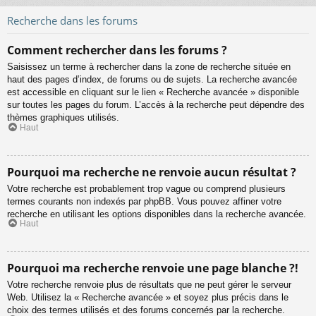
Recherche dans les forums
Comment rechercher dans les forums ?
Saisissez un terme à rechercher dans la zone de recherche située en
haut des pages d’index, de forums ou de sujets. La recherche avancée
est accessible en cliquant sur le lien « Recherche avancée » disponible
sur toutes les pages du forum. L’accès à la recherche peut dépendre des
thèmes graphiques utilisés.
Haut
Pourquoi ma recherche ne renvoie aucun résultat ?
Votre recherche est probablement trop vague ou comprend plusieurs
termes courants non indexés par phpBB. Vous pouvez affiner votre
recherche en utilisant les options disponibles dans la recherche avancée.
Haut
Pourquoi ma recherche renvoie une page blanche ?!
Votre recherche renvoie plus de résultats que ne peut gérer le serveur
Web. Utilisez la « Recherche avancée » et soyez plus précis dans le
choix des termes utilisés et des forums concernés par la recherche.