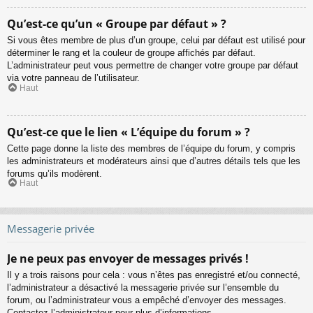
Qu’est-ce qu’un « Groupe par défaut » ?
Si vous êtes membre de plus d’un groupe, celui par défaut est utilisé pour
déterminer le rang et la couleur de groupe affichés par défaut.
L’administrateur peut vous permettre de changer votre groupe par défaut
via votre panneau de l’utilisateur.
Haut
Qu’est-ce que le lien « L’équipe du forum » ?
Cette page donne la liste des membres de l’équipe du forum, y compris
les administrateurs et modérateurs ainsi que d’autres détails tels que les
forums qu’ils modèrent.
Haut
Messagerie privée
Je ne peux pas envoyer de messages privés !
Il y a trois raisons pour cela : vous n’êtes pas enregistré et/ou connecté,
l’administrateur a désactivé la messagerie privée sur l’ensemble du
forum, ou l’administrateur vous a empêché d’envoyer des messages.
Contactez l’administrateur pour plus d’informations.