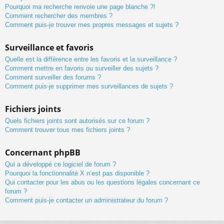
Pourquoi ma recherche renvoie une page blanche ?!
Comment rechercher des membres ?
Comment puis-je trouver mes propres messages et sujets ?
Surveillance et favoris
Quelle est la différence entre les favoris et la surveillance ?
Comment mettre en favoris ou surveiller des sujets ?
Comment surveiller des forums ?
Comment puis-je supprimer mes surveillances de sujets ?
Fichiers joints
Quels fichiers joints sont autorisés sur ce forum ?
Comment trouver tous mes fichiers joints ?
Concernant phpBB
Qui a développé ce logiciel de forum ?
Pourquoi la fonctionnalité X n’est pas disponible ?
Qui contacter pour les abus ou les questions légales concernant ce
forum ?
Comment puis-je contacter un administrateur du forum ?