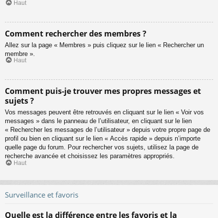
Haut
Comment rechercher des membres ?
Allez sur la page « Membres » puis cliquez sur le lien « Rechercher un
membre ».
Haut
Comment puis-je trouver mes propres messages et
sujets ?
Vos messages peuvent être retrouvés en cliquant sur le lien « Voir vos
messages » dans le panneau de l’utilisateur, en cliquant sur le lien
« Rechercher les messages de l’utilisateur » depuis votre propre page de
profil ou bien en cliquant sur le lien « Accès rapide » depuis n’importe
quelle page du forum. Pour rechercher vos sujets, utilisez la page de
recherche avancée et choisissez les paramètres appropriés.
Haut
Surveillance et favoris
Quelle est la différence entre les favoris et la